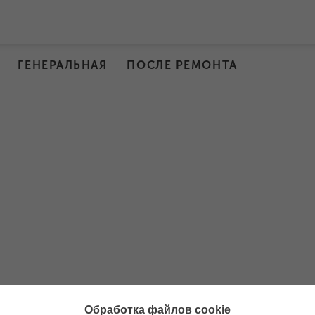
ГЕНЕРАЛЬНАЯ
ПОСЛЕ РЕМОНТА
Обработка файлов cookie